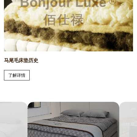
马尾毛床垫历史
了解详情