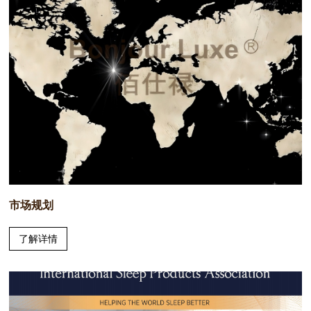
市场规划
了解详情