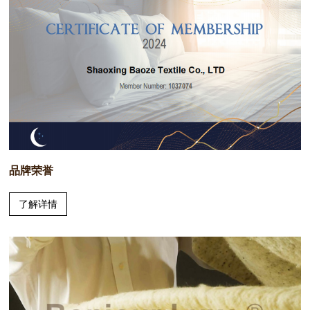
品牌荣誉
了解详情